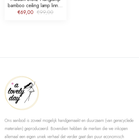
bamboo ceiling lamp linnen
bamboe
€69,00
€99,00
Ons aanbod is zoveel mogelijk handgemaakt en duurzaam (van gerecyclede
materialen) geproduceerd. Bovendien hebben de merken die we inkopen
allemaal een eigen uniek verhaal dat verder gaat dan puur economisch