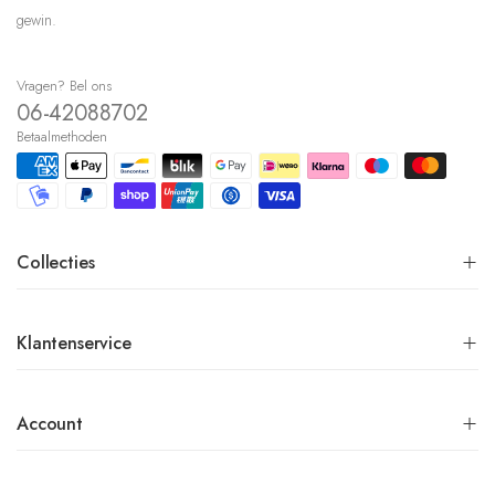
gewin.
Vragen? Bel ons
06-42088702
Betaalmethoden
Collecties
Klantenservice
Account