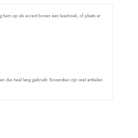
ng hem op als accent boven een leeshoek, of plaats er
 dus heel lang gebruikt. Bovendien zijn veel artikelen