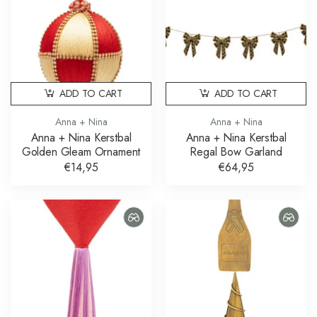
ADD TO CART
ADD TO CART
Anna + Nina
Anna + Nina
Anna + Nina Kerstbal
Anna + Nina Kerstbal
Golden Gleam Ornament
Regal Bow Garland
€14,95
€64,95