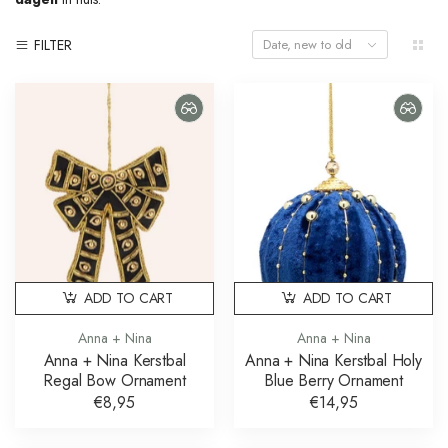
FILTER
Date, new to old
ADD TO CART
ADD TO CART
Anna + Nina
Anna + Nina
Anna + Nina Kerstbal
Anna + Nina Kerstbal Holy
Regal Bow Ornament
Blue Berry Ornament
€8,95
€14,95