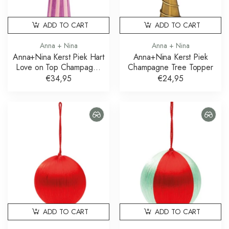
ADD TO CART
ADD TO CART
Anna + Nina
Anna + Nina
Anna+Nina Kerst Piek Hart
Anna+Nina Kerst Piek
Love on Top Champagne
Champagne Tree Topper
Tree Topper
€34,95
€24,95
ADD TO CART
ADD TO CART