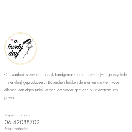
Ons aanbod is zoveel mogelijk handgemaakt en duurzaam (van gerecyclede
materialen) geproduceerd. Bovendien hebben de merken die we inkopen
allemaal een eigen uniek verhaal dat verder gaat dan puur economisch
gewin.
Vragen? Bel ons
06-42088702
Betaalmethoden