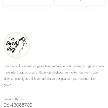
Ons aanbod is zoveel mogelijk handgemaakt en duurzaam (van gerecyclede
materialen) geproduceerd. Bovendien hebben de merken die we inkopen
allemaal een eigen uniek verhaal dat verder gaat dan puur economisch
gewin.
Vragen? Bel ons
06-42088702