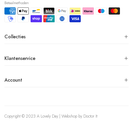
Betaalmethoden
Collecties
Klantenservice
Account
Copyright © 2023 A Lovely Day | Webshop by
Doctor It