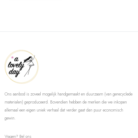
Ons aanbod is zoveel mogelijk handgemaakt en duurzaam (van gerecyclede
materialen) geproduceerd. Bovendien hebben de merken die we inkopen
allemaal een eigen uniek verhaal dat verder gaat dan puur economisch
gewin.
Vragen? Bel ons