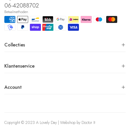
06-42088702
Betaalmethoden
Collecties
Klantenservice
Account
Copyright © 2023 A Lovely Day | Webshop by
Doctor It