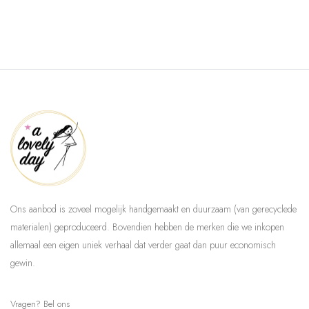
Ons aanbod is zoveel mogelijk handgemaakt en duurzaam (van gerecyclede
materialen) geproduceerd. Bovendien hebben de merken die we inkopen
allemaal een eigen uniek verhaal dat verder gaat dan puur economisch
gewin.
Vragen? Bel ons