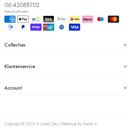
06-42088702
Betaalmethoden
Collecties
Klantenservice
Account
Copyright © 2023 A Lovely Day | Webshop by
Doctor It