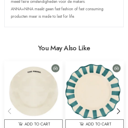
meest faire omstandigheden voor de makers.
ANNA+NINA maakt geen fast fashion of fast consuming
producten maar is made to last for life.
You May Also Like
ADD TO CART
ADD TO CART