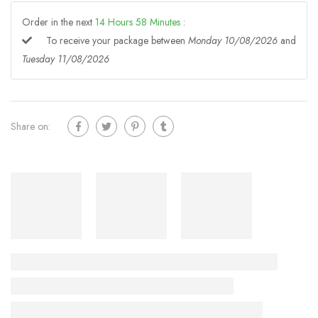
Order in the next
14
Hours
58
Minutes
:
To receive your package between
Monday 10/08/2026
and
Tuesday 11/08/2026
Share on: