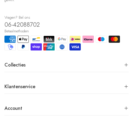
Vragen? Bel ons
06-42088702
Betaalmethoden
Collecties
Klantenservice
Account