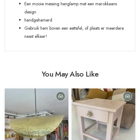
Een mooie messing hanglamp met een marokkaans
design
handgehamerd
Gebruik hem boven een eettafel, of plaats er meerdere
naast elkaar!
You May Also Like