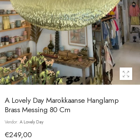
A Lovely Day Marokkaanse Hanglamp
Brass Messing 80 Cm
Vendor:
A Lovely Day
€249,00