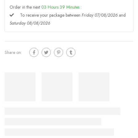
Order in the next
03
Hours
39
Minutes
:
To receive your package between
Friday 07/08/2026
and
Saturday 08/08/2026
Share on: