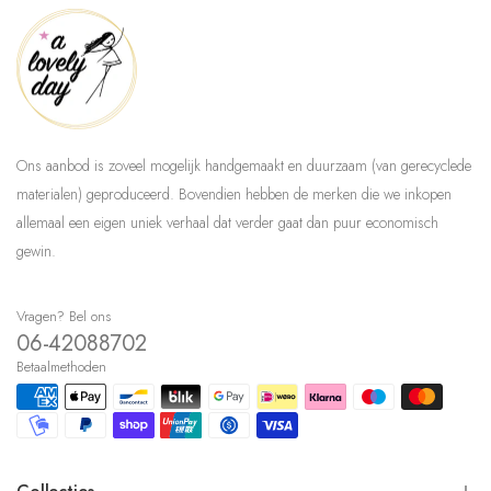
Ons aanbod is zoveel mogelijk handgemaakt en duurzaam (van gerecyclede
materialen) geproduceerd. Bovendien hebben de merken die we inkopen
allemaal een eigen uniek verhaal dat verder gaat dan puur economisch
gewin.
Vragen? Bel ons
06-42088702
Betaalmethoden