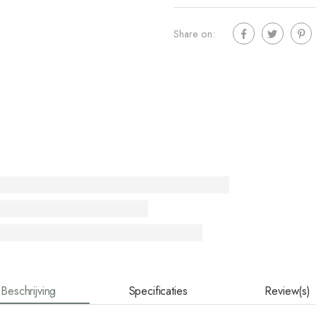
Share on:
Beschrijving
Specificaties
Review(s)