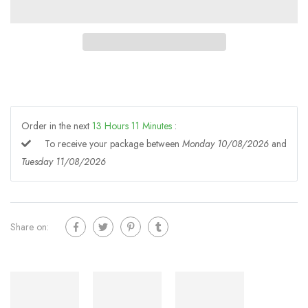
Order in the next
13
Hours
11
Minutes
:
To receive your package between
Monday 10/08/2026
and
Tuesday 11/08/2026
Share on: