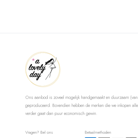
Ons aanbod is zoveel mogelijk handgemaakt en duurzaam (van 
geproduceerd. Bovendien hebben de merken die we inkopen allem
verder gaat dan puur economisch gewin.
Vragen? Bel ons
Betaalmethoden