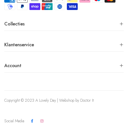
Collecties
Klantenservice
Account
Copyright © 2023 A Lovely Day | Webshop by
Doctor It
Social Media