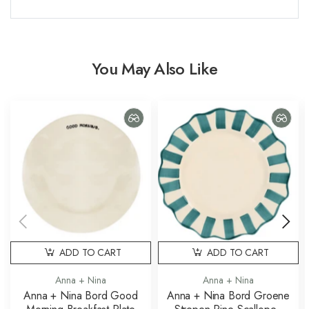
You May Also Like
ADD TO CART
ADD TO CART
Anna + Nina
Anna + Nina
Anna + Nina Bord Good
Anna + Nina Bord Groene