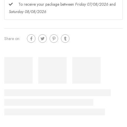
To receive your package between
Friday 07/08/2026
and
Saturday 08/08/2026
Share on: