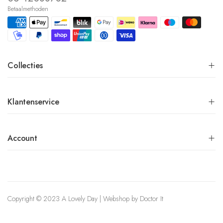
Betaalmethoden
Collecties
Klantenservice
Account
Copyright © 2023 A Lovely Day | Webshop by
Doctor It