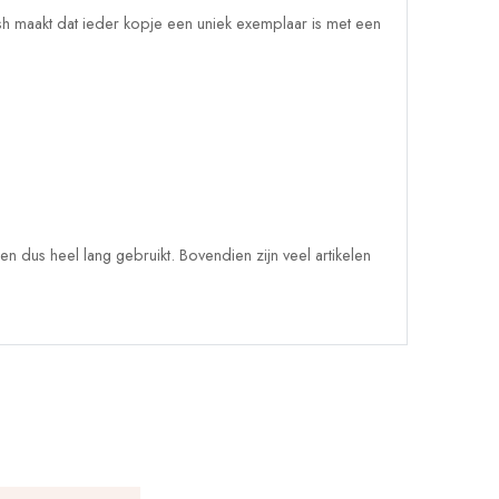
h maakt dat ieder kopje een uniek exemplaar is met een
 dus heel lang gebruikt. Bovendien zijn veel artikelen