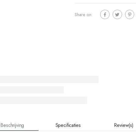
Share on:
Beschrijving
Specificaties
Review(s)