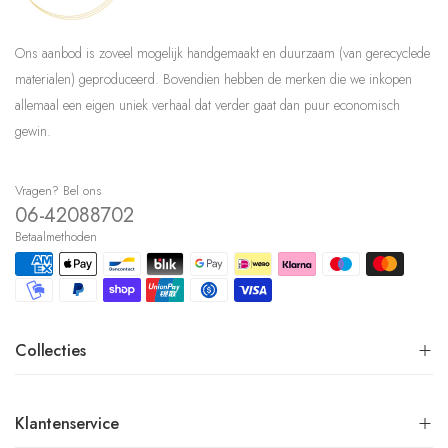
Ons aanbod is zoveel mogelijk handgemaakt en duurzaam (van gerecyclede
materialen) geproduceerd. Bovendien hebben de merken die we inkopen
allemaal een eigen uniek verhaal dat verder gaat dan puur economisch
gewin.
Vragen? Bel ons
06-42088702
Betaalmethoden
Collecties
Klantenservice