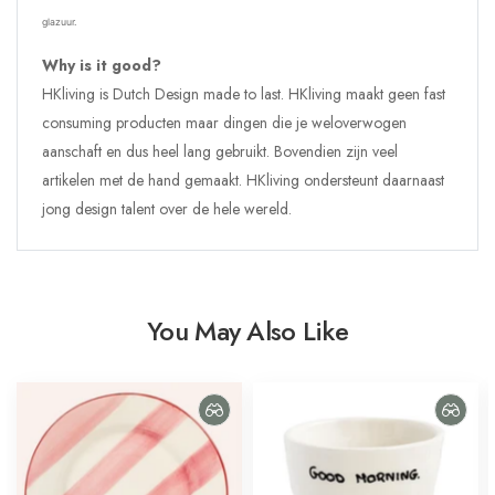
glazuur.
Why is it good?
HKliving is Dutch Design made to last. HKliving maakt geen fast
consuming producten maar dingen die je weloverwogen
aanschaft en dus heel lang gebruikt. Bovendien zijn veel
artikelen met de hand gemaakt. HKliving ondersteunt daarnaast
jong design talent over de hele wereld.
You May Also Like