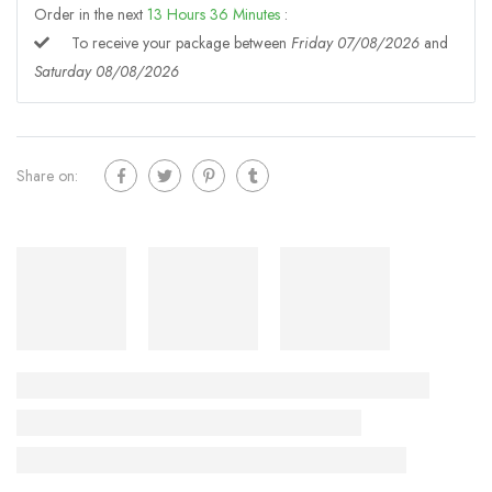
Order in the next
13
Hours
36
Minutes
:
To receive your package between
Friday 07/08/2026
and
Saturday 08/08/2026
Share on: