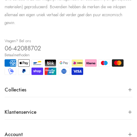
materialen) geproduceerd. Bovendien hebben de merken die we inkopen
allemaal een eigen uniek verhaal dat verder gaat dan puur economisch
gewin.
Vragen? Bel ons
06-42088702
Betaalmethoden
Collecties
Klantenservice
Account