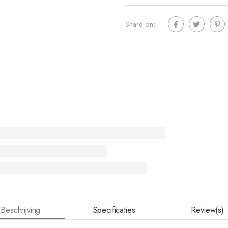
Share on:
Beschrijving
Specificaties
Review(s)