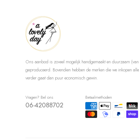
Ons aanbod is zoveel mogelijk handgemaakt en duurzaam (van 
geproduceerd. Bovendien hebben de merken die we inkopen allem
verder gaat dan puur economisch gewin.
Vragen? Bel ons
Betaalmethoden
06-42088702