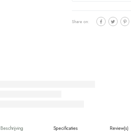
Share on:
Beschrijving
Specificaties
Review(s)