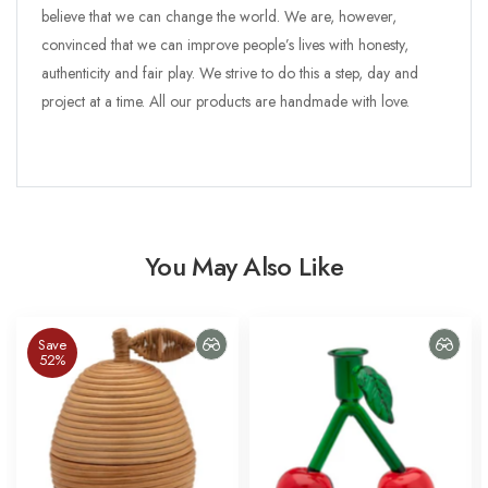
believe that we can change the world. We are, however,
convinced that we can improve people’s lives with honesty,
authenticity and fair play. We strive to do this a step, day and
project at a time.
All our products are handmade with love.
You May Also Like
Save
52%