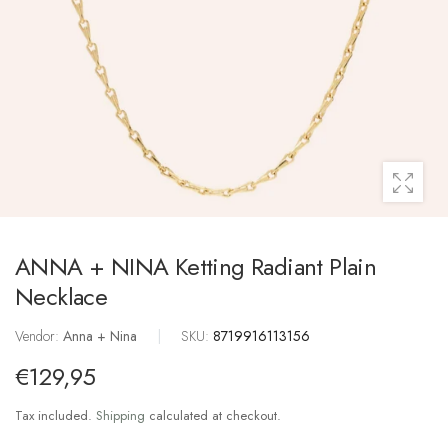
ANNA + NINA Ketting Radiant Plain
Necklace
Vendor:
Anna + Nina
|
SKU:
8719916113156
€129,95
Tax included.
Shipping
calculated at checkout.