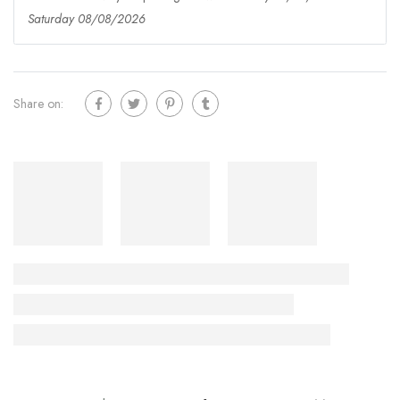
Saturday 08/08/2026
Share on: