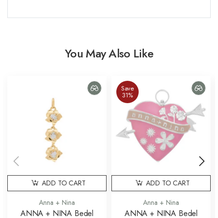
You May Also Like
Save
31%
ADD TO CART
ADD TO CART
Anna + Nina
Anna + Nina
ANNA + NINA Bedel
ANNA + NINA Bedel