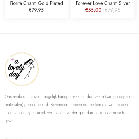
Fiorita Charm Gold Plated
Forever Love Charm Silver
€79,95
€55,00
€79,95
Ons aanbod is zoveel mogelijk handgemaakt en duurzaam (van gerecyclede
materialen) geproduceerd. Bovendien hebben de merken die we inkopen
allemaal een eigen uniek verhaal dat verder gaat dan puur economisch
gewin.