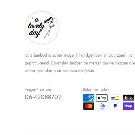
Ons aanbod is zoveel mogelijk handgemaakt en duurzaam (van 
geproduceerd. Bovendien hebben de merken die we inkopen allem
verder gaat dan puur economisch gewin.
Vragen? Bel ons
Betaalmethoden
06-42088702