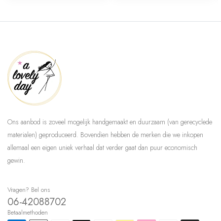
Ons aanbod is zoveel mogelijk handgemaakt en duurzaam (van gerecyclede
materialen) geproduceerd. Bovendien hebben de merken die we inkopen
allemaal een eigen uniek verhaal dat verder gaat dan puur economisch
gewin.
Vragen? Bel ons
06-42088702
Betaalmethoden