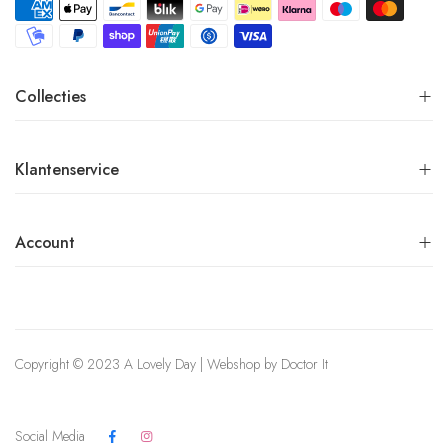
Collecties
Klantenservice
Account
Copyright © 2023 A Lovely Day | Webshop by
Doctor It
Social Media