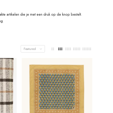
te artikelen die je met een druk op de knop bestelt.
ng.
Featured