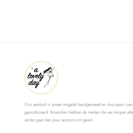
Ons aanbod is zoveel mogelijk handgemaakt en duurzaam (van 
geproduceerd. Bovendien hebben de merken die we inkopen allem
verder gaat dan puur economisch gewin.