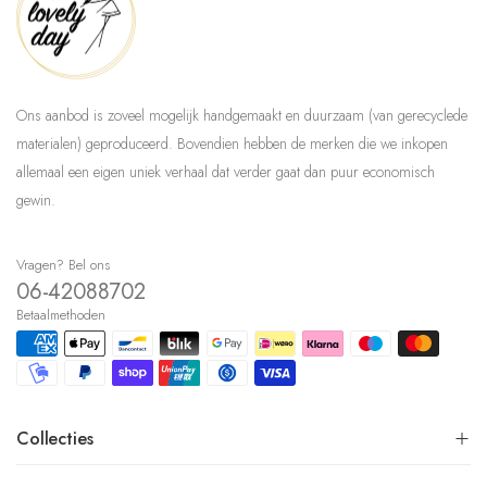
Ons aanbod is zoveel mogelijk handgemaakt en duurzaam (van gerecyclede
materialen) geproduceerd. Bovendien hebben de merken die we inkopen
allemaal een eigen uniek verhaal dat verder gaat dan puur economisch
gewin.
Vragen? Bel ons
06-42088702
Betaalmethoden
Collecties