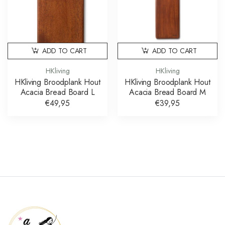
ADD TO CART
ADD TO CART
HKliving
HKliving
HKliving Broodplank Hout
HKliving Broodplank Hout
Acacia Bread Board L
Acacia Bread Board M
€49,95
€39,95