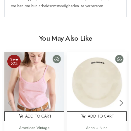
we hen om hun arbeidsomstandigheden te verbeteren.
You May Also Like
Save
50%
ADD TO CART
ADD TO CART
American Vintage
Anna + Nina