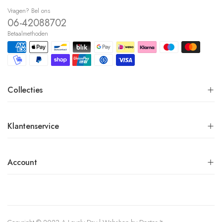
Vragen? Bel ons
06-42088702
Betaalmethoden
Collecties
Klantenservice
Account