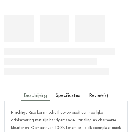
Beschrijving
Specificaties
Review(s)
Prachtige
Rice keramische theekop biedt een heerlijke
drinkervaring met zijn handgemaakte uitstraling en charmante
kleurtonen. Gemaakt van 100% keramiek, is elk exemplaar uniek