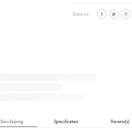
Share on:
Beschrijving
Specificaties
Review(s)