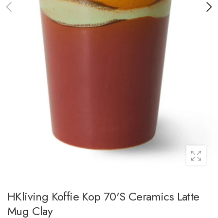
HKliving Koffie Kop 70's Ceramics Latte
Mug Clay