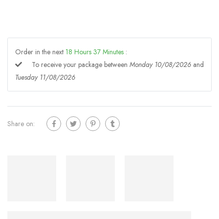
Order in the next
18
Hours
37
Minutes
:
To receive your package between
Monday 10/08/2026
and
Tuesday 11/08/2026
Share on: