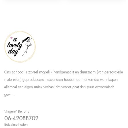
Ons aanbod is zoveel mogelijk handgemaakt en duurzaam (van gerecyclede
materialen) geproduceerd. Bovendien hebben de merken die we inkopen
allemaal een eigen uniek verhaal dat verder gaat dan puur economisch
gewin.
Vragen? Bel ons
06-42088702
Betaalmethoden