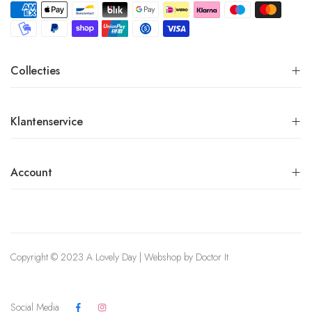
Collecties
Klantenservice
Account
Copyright © 2023 A Lovely Day | Webshop by
Doctor It
Social Media