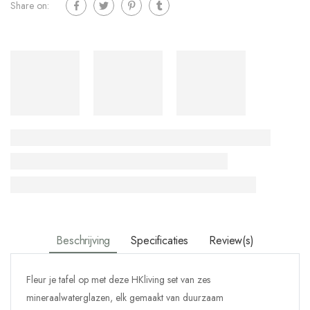
Share on:
Beschrijving
Specificaties
Review(s)
Fleur je tafel op met deze HKliving set van zes
mineraalwaterglazen, elk gemaakt van duurzaam