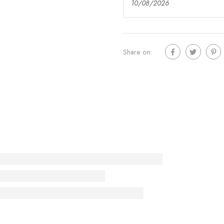
10/08/2026
Share on: