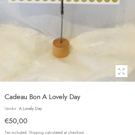
Cadeau Bon A Lovely Day
Vendor:
A Lovely Day
€50,00
Tax included.
Shipping
calculated at checkout.