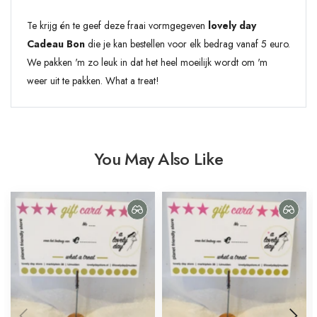
Te krijg én te geef deze fraai vormgegeven
lovely day
Cadeau Bon
die je kan bestellen voor elk bedrag vanaf 5 euro.
We pakken 'm zo leuk in dat het heel moeilijk wordt om 'm
weer uit te pakken. What a treat!
You May Also Like