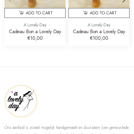
ADD TO CART
ADD TO CART
A Lovely Day
A Lovely Day
Cadeau Bon a Lovely Day
Cadeau Bon a Lovely Day
€10,00
€100,00
Ons aanbod is zoveel mogelijk handgemaakt en duurzaam (van gerecyclede