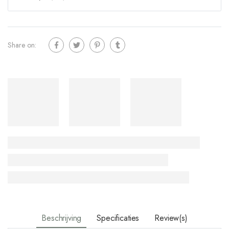
Share on:
Beschrijving
Specificaties
Review(s)