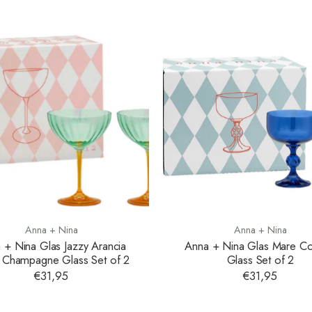
Anna + Nina
Anna + Nina
 + Nina Glas Jazzy Arancia
Anna + Nina Glas Mare Coc
 Champagne Glass Set of 2
Glass Set of 2
€31,95
€31,95