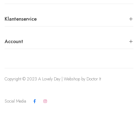
Klantenservice
Account
Copyright © 2023 A Lovely Day | Webshop by
Doctor It
Social Media