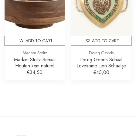
ADD TO CART
ADD TO CART
Madam Stoltz
Doing Goods
Madam Stoltz Schaal
Doing Goods Schaal
Houten kom naturel
Lovesome Lion Schaaltje
€34,50
€45,00