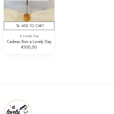
ADD TO CART
A Lovely Day
Cadeau Bon a Lovely Day
€100,00