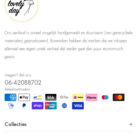
Ons aanbod is zoveel mogelijk handgemaakt en duurzaam (van gerecyclede
materialen) geproduceerd. Bovendien hebben de merken die we inkopen
allemaal een eigen uniek verhaal dat verder gaat dan puur economisch
gewin.
Vragen? Bel ons
06-42088702
Betaalmethoden
Collecties