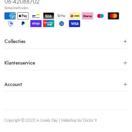
06-42088702
Betaalmethoden
Collecties
Klantenservice
Account
Copyright © 2023 A Lovely Day | Webshop by
Doctor It