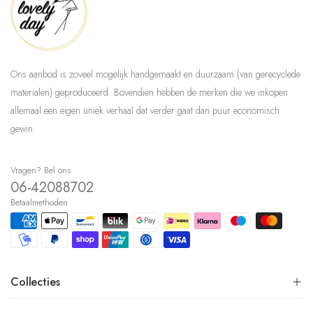
Ons aanbod is zoveel mogelijk handgemaakt en duurzaam (van gerecyclede
materialen) geproduceerd. Bovendien hebben de merken die we inkopen
allemaal een eigen uniek verhaal dat verder gaat dan puur economisch
gewin.
Vragen? Bel ons
06-42088702
Betaalmethoden
Collecties