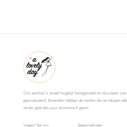
Ons aanbod is zoveel mogelijk handgemaakt en duurzaam (van 
geproduceerd. Bovendien hebben de merken die we inkopen allem
verder gaat dan puur economisch gewin.
Vragen? Bel ons
Betaalmethoden